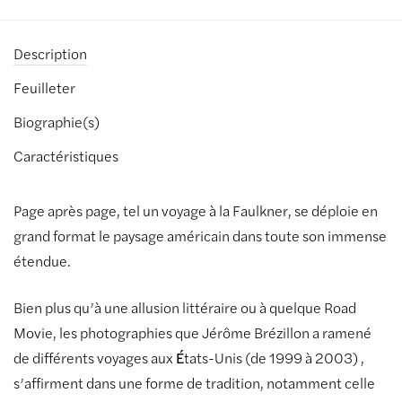
Description
Feuilleter
Biographie(s)
Caractéristiques
Page après page, tel un voyage à la Faulkner, se déploie en
grand format le paysage américain dans toute son immense
étendue.
Bien plus qu’à une allusion littéraire ou à quelque Road
Movie, les photographies que Jérôme Brézillon a ramené
de différents voyages aux
É
tats-Unis (de 1999 à 2003) ,
s’affirment dans une forme de tradition, notamment celle