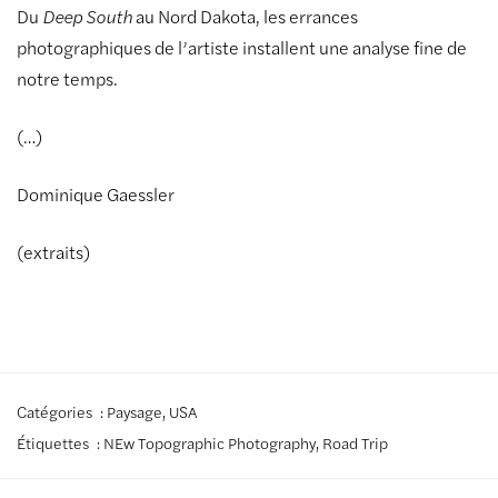
Du
Deep South
au Nord Dakota, les errances
photographiques de l’artiste installent une analyse fine de
notre temps.
(…)
Dominique Gaessler
(extraits)
Catégories :
Paysage
,
USA
Étiquettes :
NEw Topographic Photography
,
Road Trip