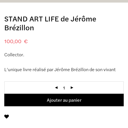
STAND ART LIFE de Jérôme
Brézillon
100,00
€
Collector.
L’unique livre réalisé par Jérôme Brézillon de son vivant
Ajouter au panier