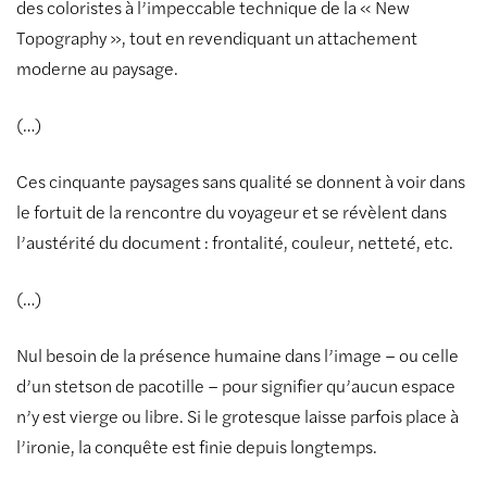
des coloristes à l’impeccable technique de la « New
Topography », tout en revendiquant un attachement
moderne au paysage.
(…)
Ces cinquante paysages sans qualité se donnent à voir dans
le fortuit de la rencontre du voyageur et se révèlent dans
l’austérité du document : frontalité, couleur, netteté, etc.
(…)
Nul besoin de la présence humaine dans l’image – ou celle
d’un stetson de pacotille – pour signifier qu’aucun espace
n’y est vierge ou libre. Si le grotesque laisse parfois place à
l’ironie, la conquête est finie depuis longtemps.