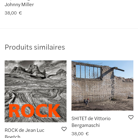
Johnny Miller
38,00
€
Produits similaires
SHITET de Vittorio
Bergamaschi
ROCK de Jean Luc
38,00
€
Boetch