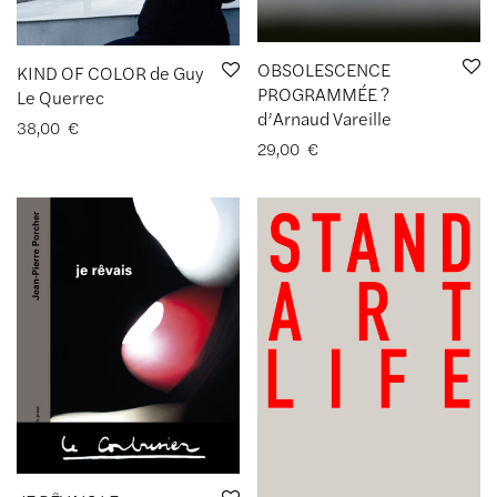
OBSOLESCENCE
KIND OF COLOR de Guy
PROGRAMMÉE ?
Le Querrec
d’Arnaud Vareille
38,00
€
29,00
€