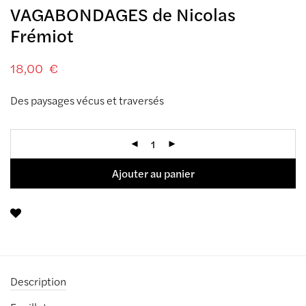
VAGABONDAGES de Nicolas
Frémiot
18,00
€
Des paysages vécus et traversés
Ajouter au panier
Description