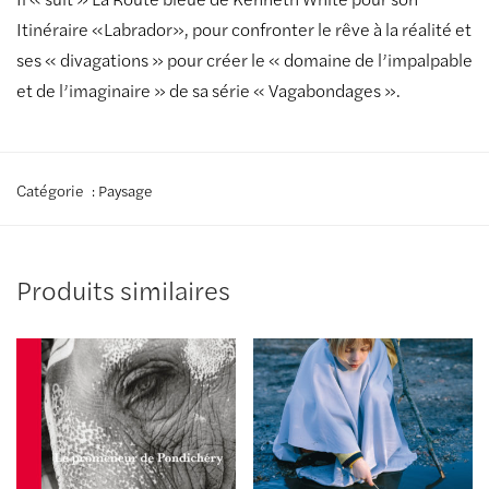
Itinéraire «Labrador», pour confronter le rêve à la réalité et
ses « divagations » pour créer le « domaine de l’impalpable
et de l’imaginaire » de sa série « Vagabondages ».
Catégorie :
Paysage
Produits similaires