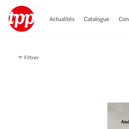
Actualités
Catalogue
Con
Filtrer