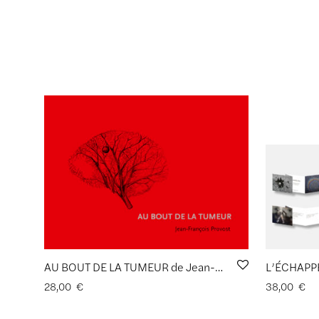
AU BOUT DE LA TUMEUR de Jean-François PROVOST
28,00
€
38,00
€