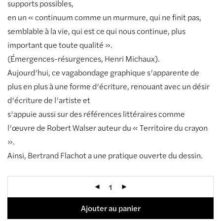
supports possibles,
en un « continuum comme un murmure, qui ne finit pas,
semblable à la vie, qui est ce qui nous continue, plus
important que toute qualité ».
(Émergences-résurgences, Henri Michaux).
Aujourd’hui, ce vagabondage graphique s’apparente de
plus en plus à une forme d’écriture, renouant avec un désir
d’écriture de l’artiste et
s’appuie aussi sur des références littéraires comme
l’œuvre de Robert Walser auteur du « Territoire du crayon
».
Ainsi, Bertrand Flachot a une pratique ouverte du dessin.
Ajouter au panier