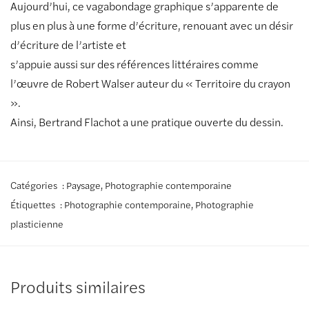
Aujourd’hui, ce vagabondage graphique s’apparente de
plus en plus à une forme d’écriture, renouant avec un désir
d’écriture de l’artiste et
s’appuie aussi sur des références littéraires comme
l’œuvre de Robert Walser auteur du « Territoire du crayon
».
Ainsi, Bertrand Flachot a une pratique ouverte du dessin.
Catégories :
Paysage
,
Photographie contemporaine
Étiquettes :
Photographie contemporaine
,
Photographie
plasticienne
Produits similaires