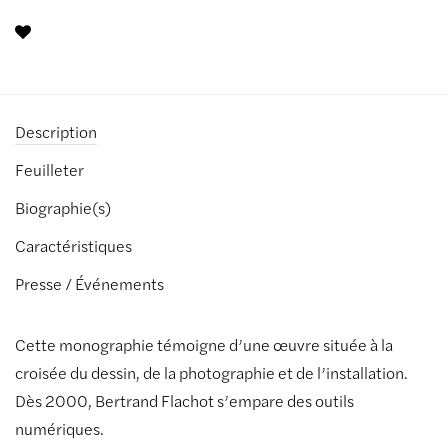
Description
Feuilleter
Biographie(s)
Caractéristiques
Presse / Événements
Cette monographie témoigne d’une œuvre située à la
croisée du dessin, de la photographie et de l’installation.
Dès 2000, Bertrand Flachot s’empare des outils
numériques.