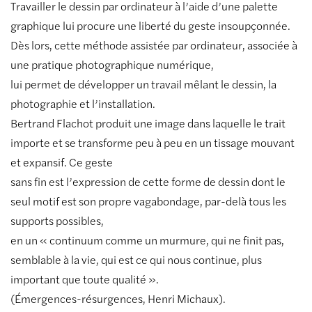
Travailler le dessin par ordinateur à l’aide d’une palette
graphique lui procure une liberté du geste insoupçonnée.
Dès lors, cette méthode assistée par ordinateur, associée à
une pratique photographique numérique,
lui permet de développer un travail mêlant le dessin, la
photographie et l’installation.
Bertrand Flachot produit une image dans laquelle le trait
importe et se transforme peu à peu en un tissage mouvant
et expansif. Ce geste
sans fin est l’expression de cette forme de dessin dont le
seul motif est son propre vagabondage, par-delà tous les
supports possibles,
en un « continuum comme un murmure, qui ne finit pas,
semblable à la vie, qui est ce qui nous continue, plus
important que toute qualité ».
(Émergences-résurgences, Henri Michaux).