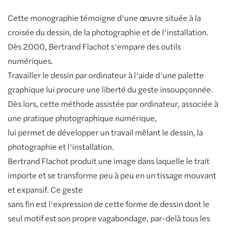
Cette monographie témoigne d’une œuvre située à la
croisée du dessin, de la photographie et de l’installation.
Dès 2000, Bertrand Flachot s’empare des outils
numériques.
Travailler le dessin par ordinateur à l’aide d’une palette
graphique lui procure une liberté du geste insoupçonnée.
Dès lors, cette méthode assistée par ordinateur, associée à
une pratique photographique numérique,
lui permet de développer un travail mêlant le dessin, la
photographie et l’installation.
Bertrand Flachot produit une image dans laquelle le trait
importe et se transforme peu à peu en un tissage mouvant
et expansif. Ce geste
sans fin est l’expression de cette forme de dessin dont le
seul motif est son propre vagabondage, par-delà tous les