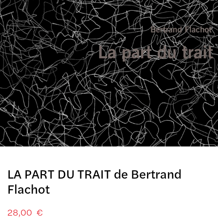
LA PART DU TRAIT de Bertrand
Flachot
28,00
€