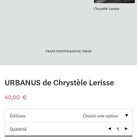
URBANUS de Chrystèle Lerisse
42,00
€
Éditions
Choisir une option
Quantité