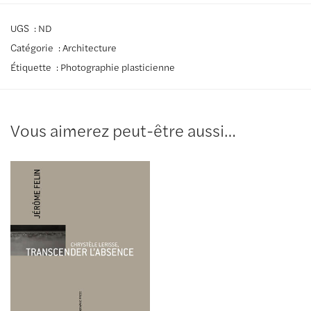
UGS :
ND
Catégorie :
Architecture
Étiquette :
Photographie plasticienne
Vous aimerez peut-être aussi…