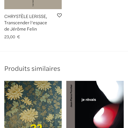
CHRYSTÈLE LERISSE,
Transcender l’espace
de Jérôme Felin
23,00
€
Produits similaires