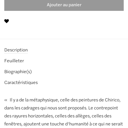
Ajouter au panier
Description
Feuilleter
Biographie(s)
Caractéristiques
« Il y a de la métaphysique, celle des peintures de Chirico,
dans les cadrages qui nous sont proposés. Le contrepoint
des rayures horizontales, celles des allèges, celles des
fenêtres, ajoutent une touche d’humanité à ce qui ne serait