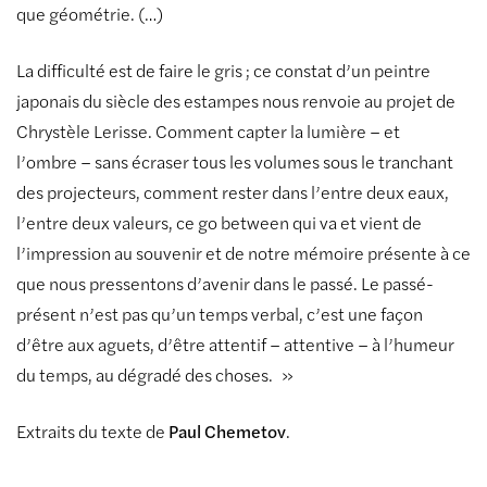
que géométrie. (…)
La difficulté est de faire le gris ; ce constat d’un peintre
japonais du siècle des estampes nous renvoie au projet de
Chrystèle Lerisse. Comment capter la lumière – et
l’ombre – sans écraser tous les volumes sous le tranchant
des projecteurs, comment rester dans l’entre deux eaux,
l’entre deux valeurs, ce go between qui va et vient de
l’impression au souvenir et de notre mémoire présente à ce
que nous pressentons d’avenir dans le passé. Le passé-
présent n’est pas qu’un temps verbal, c’est une façon
d’être aux aguets, d’être attentif – attentive – à l’humeur
du temps, au dégradé des choses. »
Extraits du texte de
Paul Chemetov
.