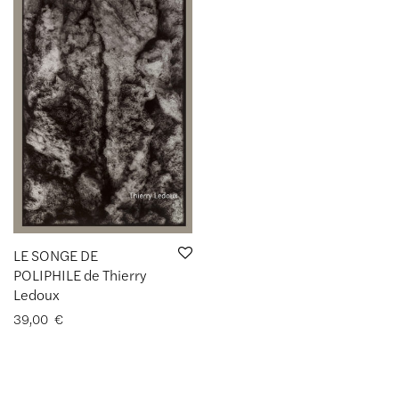
LE SONGE DE
POLIPHILE de Thierry
Ledoux
39,00
€