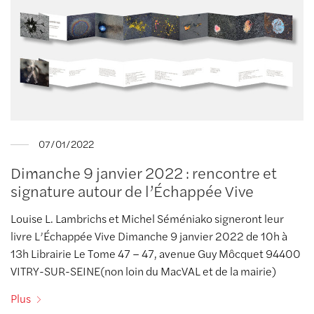
07/01/2022
Dimanche 9 janvier 2022 : rencontre et
signature autour de l’Échappée Vive
Louise L. Lambrichs et Michel Séméniako signeront leur
livre L’Échappée Vive Dimanche 9 janvier 2022 de 10h à
13h Librairie Le Tome 47 – 47, avenue Guy Môcquet 94400
VITRY-SUR-SEINE(non loin du MacVAL et de la mairie)
Plus