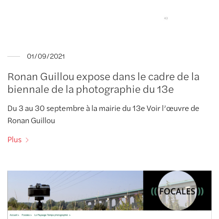
01/09/2021
Ronan Guillou expose dans le cadre de la
biennale de la photographie du 13e
Du 3 au 30 septembre à la mairie du 13e Voir l’œuvre de
Ronan Guillou
Plus