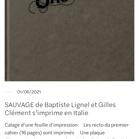
01/06/2021
SAUVAGE de Baptiste Lignel et Gilles
Clément s’imprime en Italie
Calage d’une feuille d’impression Les recto du premier
cahier (16 pages) sont imprimés Une plaque