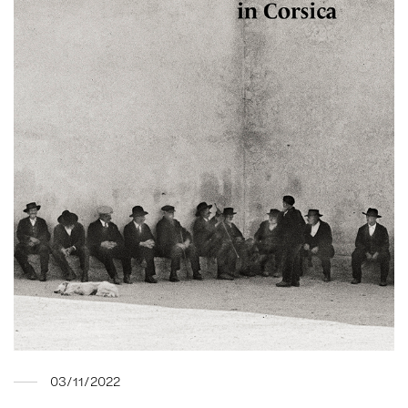
03/11/2022