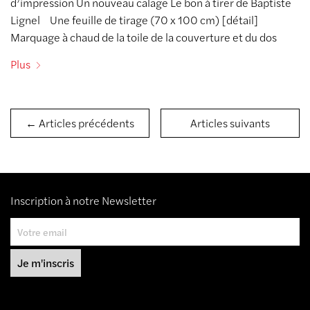
d’impression Un nouveau calage Le bon à tirer de Baptiste
Lignel Une feuille de tirage (70 x 100 cm) [détail]
Marquage à chaud de la toile de la couverture et du dos
Plus
← Articles précédents
Articles suivants
Inscription à notre Newsletter