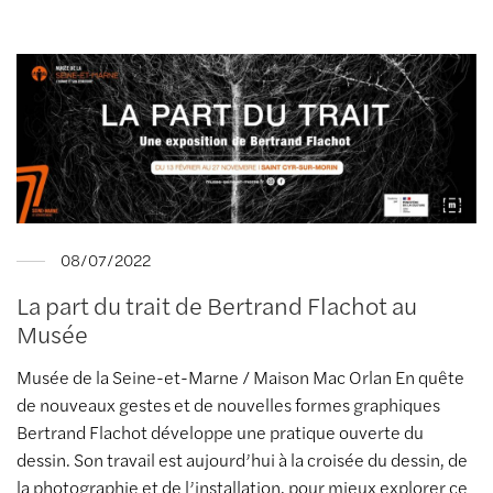
08/07/2022
La part du trait de Bertrand Flachot au
Musée
Musée de la Seine-et-Marne / Maison Mac Orlan En quête
de nouveaux gestes et de nouvelles formes graphiques
Bertrand Flachot développe une pratique ouverte du
dessin. Son travail est aujourd’hui à la croisée du dessin, de
la photographie et de l’installation, pour mieux explorer ce