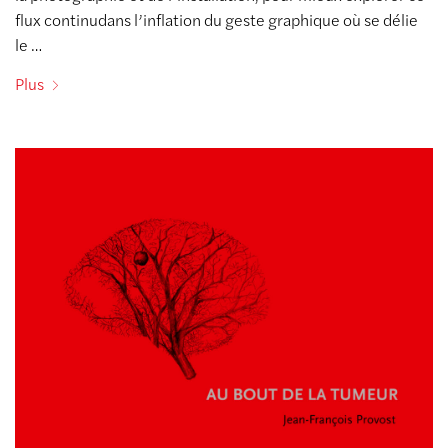
flux continudans l’inflation du geste graphique où se délie
le …
Plus