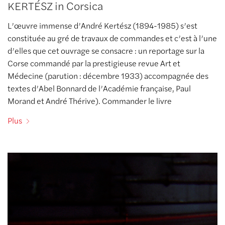
KERTÉSZ in Corsica
L’œuvre immense d’André Kertész (1894-1985) s’est
constituée au gré de travaux de commandes et c’est à l’une
d’elles que cet ouvrage se consacre : un reportage sur la
Corse commandé par la prestigieuse revue Art et
Médecine (parution : décembre 1933) accompagnée des
textes d’Abel Bonnard de l’Académie française, Paul
Morand et André Thérive). Commander le livre
Plus