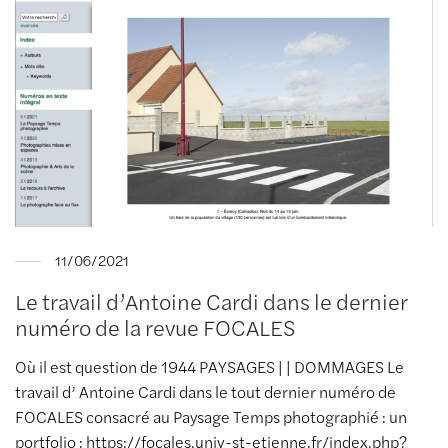
11/06/2021
Le travail d’Antoine Cardi dans le dernier
numéro de la revue FOCALES
Où il est question de 1944 PAYSAGES | | DOMMAGES Le
travail d’ Antoine Cardi dans le tout dernier numéro de
FOCALES consacré au Paysage Temps photographié : un
portfolio : https://focales.univ-st-etienne.fr/index.php?