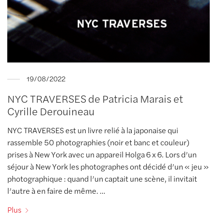
19/08/2022
NYC TRAVERSES de Patricia Marais et
Cyrille Derouineau
NYC TRAVERSES est un livre relié à la japonaise qui
rassemble 50 photographies (noir et banc et couleur)
prises à New York avec un appareil Holga 6 x 6. Lors d’un
séjour à New York les photographes ont décidé d’un « jeu »
photographique : quand l’un captait une scène, il invitait
l’autre à en faire de même. …
Plus