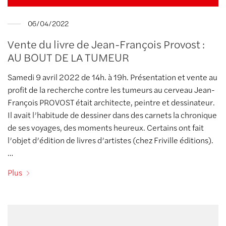
06/04/2022
Vente du livre de Jean-François Provost :
AU BOUT DE LA TUMEUR
Samedi 9 avril 2022 de 14h. à 19h. Présentation et vente au
profit de la recherche contre les tumeurs au cerveau Jean-
François PROVOST était architecte, peintre et dessinateur.
Il avait l’habitude de dessiner dans des carnets la chronique
de ses voyages, des moments heureux. Certains ont fait
l’objet d’édition de livres d’artistes (chez Friville éditions).
…
Plus