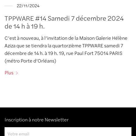
22/11/2024
TPPWARE #14 Samedi 7 décembre 2024
de 14 h à 19 h.
C’est à nouveau, à l’invitation de la Maison Galerie Hélène
Aziza que se tiendra la quartorzième TPPWARE samedi 7
décembre de 14 h. à 19 h. 19, rue Paul Fort 75014 PARIS
(métro Porte d’Orléans)
Plus
Inscription à notre Newsletter