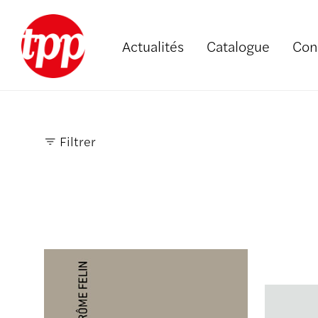
Actualités
Catalogue
Con
Filtrer