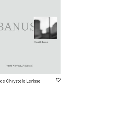
e Chrystèle Lerisse