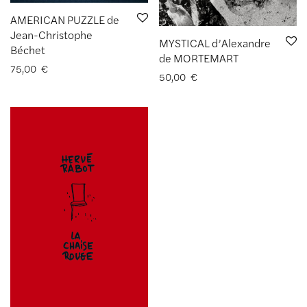
AMERICAN PUZZLE de
Jean-Christophe
MYSTICAL d’Alexandre
Béchet
de MORTEMART
75,00
€
50,00
€