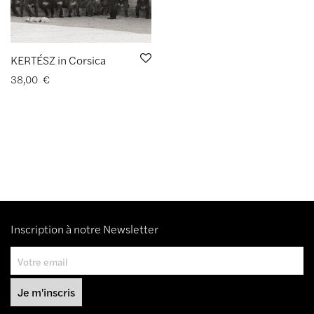
KERTÉSZ in Corsica
38,00
€
Inscription à notre Newsletter