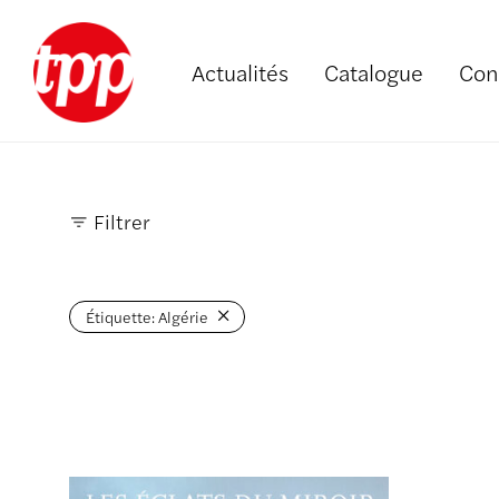
Actualités
Catalogue
Con
Filtrer
Étiquette:
Algérie