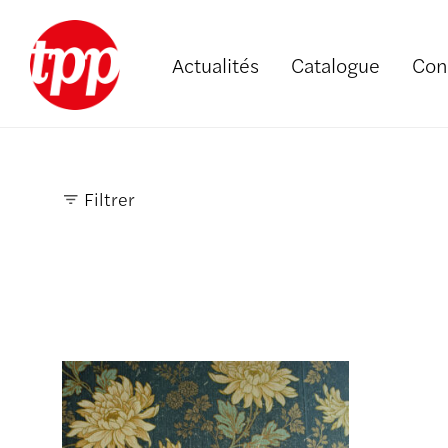
Actualités
Catalogue
Con
Filtrer