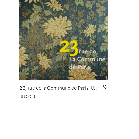
23, rue de la Commune de Paris. Une maison de famille
38,00
€