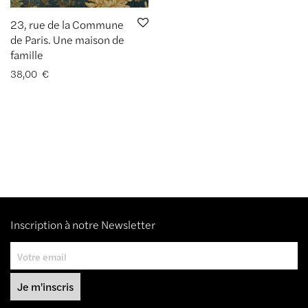
23, rue de la Commune
de Paris. Une maison de
famille
38,00
€
Inscription à notre Newsletter