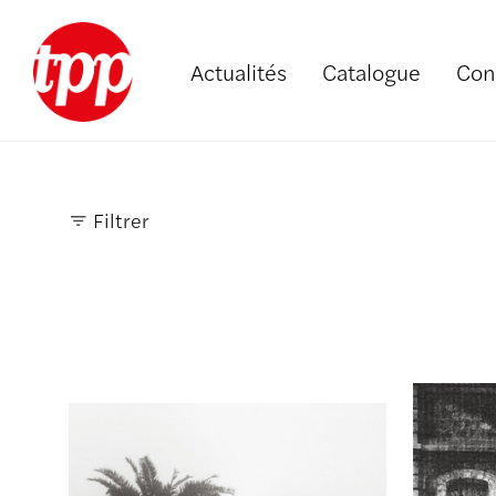
Actualités
Catalogue
Con
Filtrer