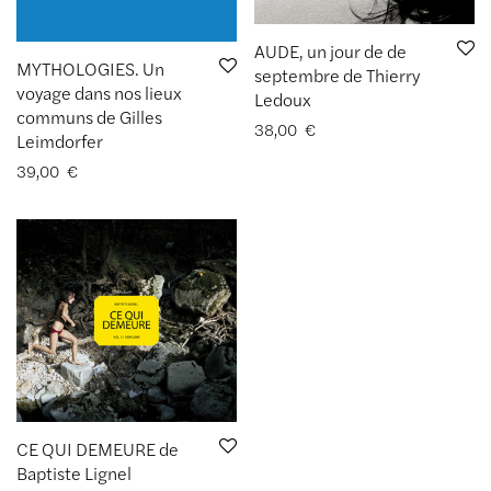
AUDE, un jour de de
MYTHOLOGIES. Un
septembre de Thierry
voyage dans nos lieux
Ledoux
communs de Gilles
38,00
€
Leimdorfer
39,00
€
CE QUI DEMEURE de
Baptiste Lignel