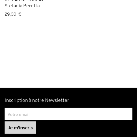
Stefania Beretta
29,00
€
Inscription à notre Newsletter