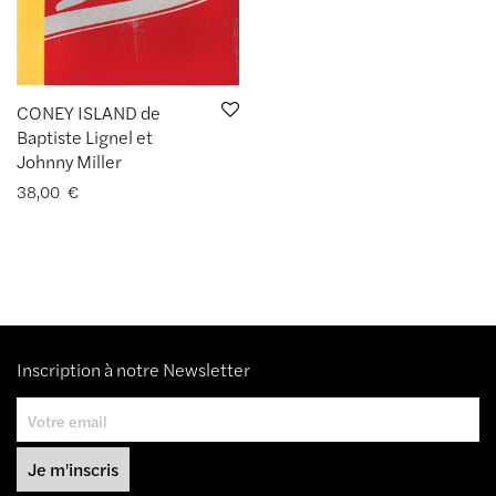
CONEY ISLAND de
Baptiste Lignel et
Johnny Miller
38,00
€
Inscription à notre Newsletter