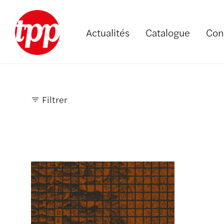
Actualités
Catalogue
Con
Filtrer