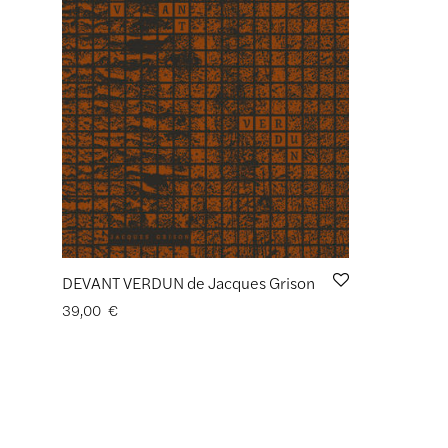
DEVANT VERDUN de Jacques Grison
39,00
€