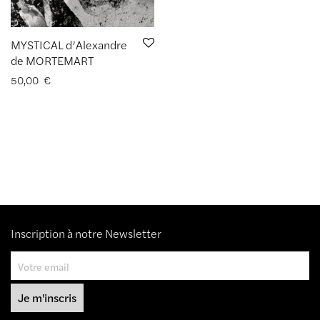
MYSTICAL d’Alexandre
de MORTEMART
50,00
€
Inscription à notre Newsletter