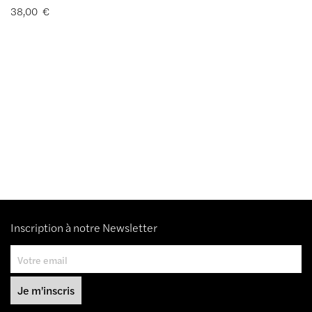
38,00
€
Inscription à notre Newsletter