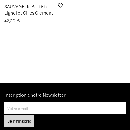
SAUVAGE de Baptiste
Lignel et Gilles Clément
42,00
€
Inscription à notre Newsletter