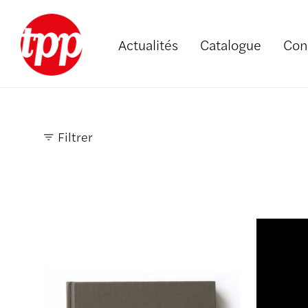
Actualités
Catalogue
Con
Filtrer