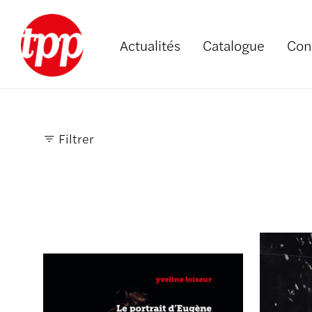
Actualités
Catalogue
Con
Filtrer