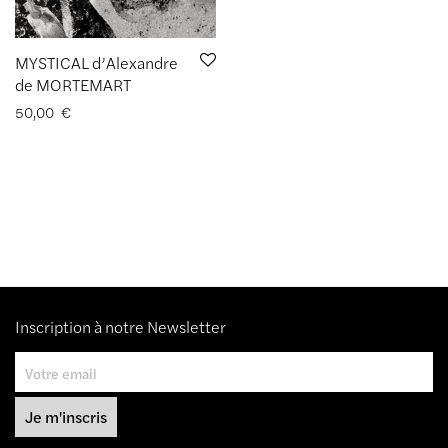
MYSTICAL d’Alexandre
de MORTEMART
50,00
€
Inscription à notre Newsletter