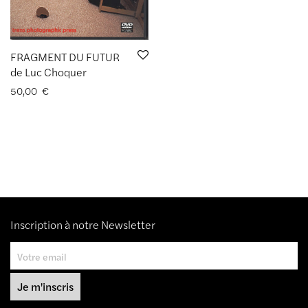
FRAGMENT DU FUTUR
de Luc Choquer
50,00
€
Inscription à notre Newsletter