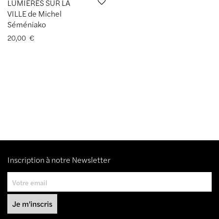
LUMIÈRES SUR LA
VILLE de Michel
Séméniako
20,00
€
Inscription à notre Newsletter