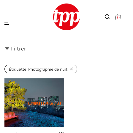
0
Filtrer
Étiquette:
Photographie de nuit