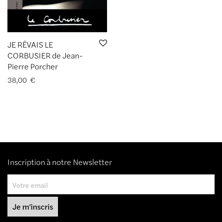
JE RÊVAIS LE
CORBUSIER de Jean-
Pierre Porcher
38,00
€
Inscription à notre Newsletter