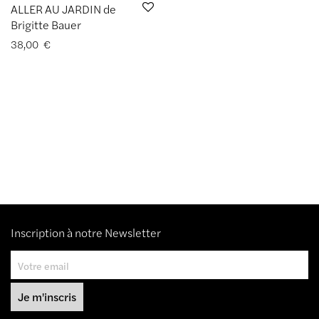
ALLER AU JARDIN de
Brigitte Bauer
38,00
€
Inscription à notre Newsletter