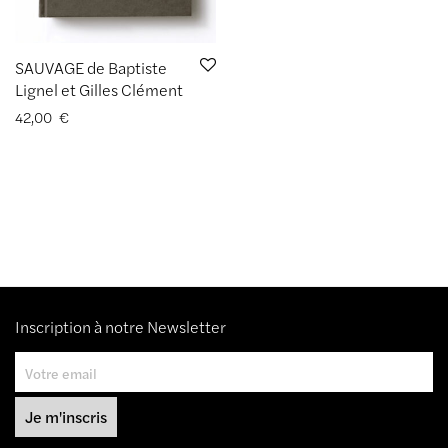
SAUVAGE de Baptiste
Lignel et Gilles Clément
42,00
€
Inscription à notre Newsletter