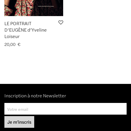
LE PORTRAIT
D’EUGÈNE d’Yveline
Loiseur
20,00
€
Inscription à notre Newsletter