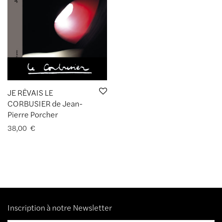
JE RÊVAIS LE
CORBUSIER de Jean-
Pierre Porcher
38,00
€
Inscription à notre Newsletter