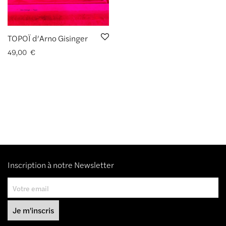
TOPOÏ d’Arno Gisinger
49,00
€
Inscription à notre Newsletter