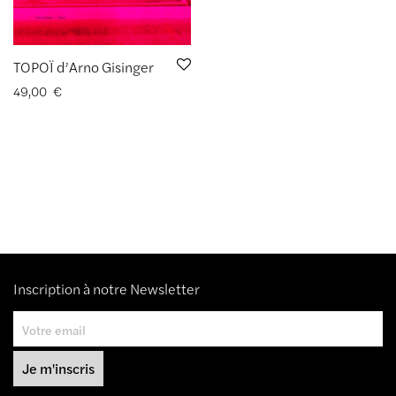
TOPOÏ d’Arno Gisinger
49,00
€
Inscription à notre Newsletter