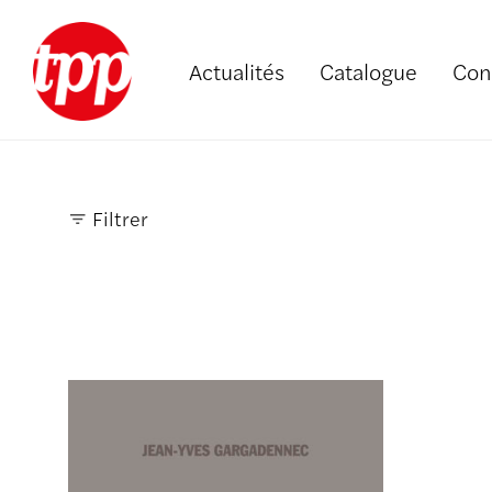
Actualités
Catalogue
Con
Filtrer