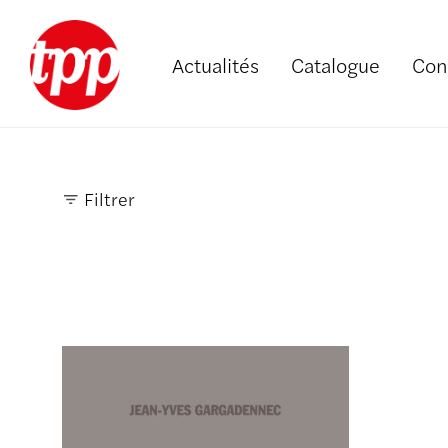
Actualités
Catalogue
Con
Filtrer