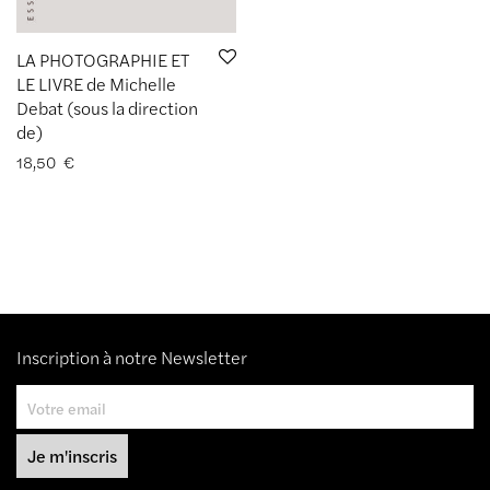
LA PHOTOGRAPHIE ET
LE LIVRE de Michelle
Debat (sous la direction
de)
18,50
€
Inscription à notre Newsletter