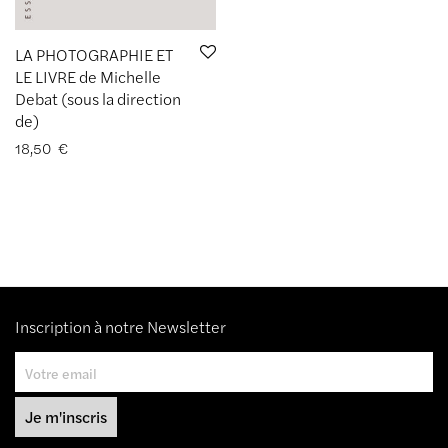
LA PHOTOGRAPHIE ET
LE LIVRE de Michelle
Debat (sous la direction
de)
18,50
€
Inscription à notre Newsletter