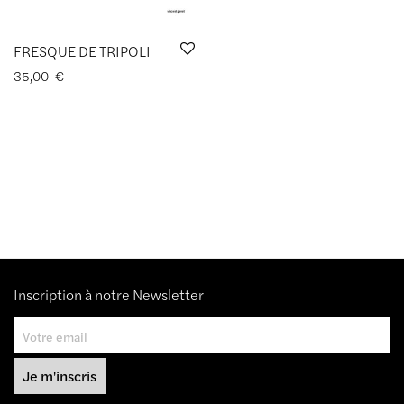
FRESQUE DE TRIPOLI
35,00
€
Inscription à notre Newsletter