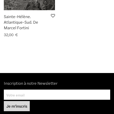
Sainte-Hélène.
Atlantique-Sud. De
Marcel Fortini
32,00
€
Inscription à notre Newsletter