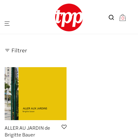
0
Filtrer
ALLER AU JARDIN de
Brigitte Bauer