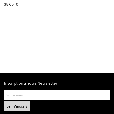
38,00
€
Inscription à notre Newsletter