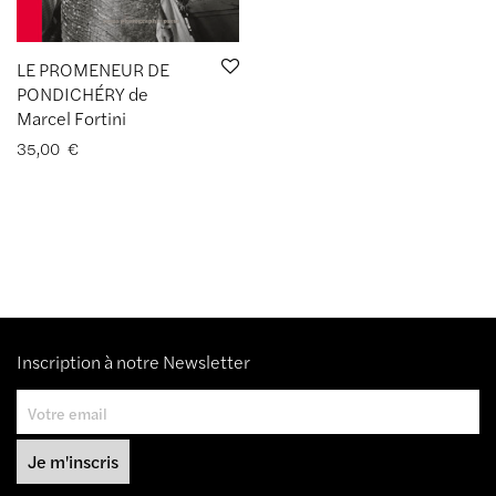
LE PROMENEUR DE
PONDICHÉRY de
Marcel Fortini
35,00
€
Inscription à notre Newsletter