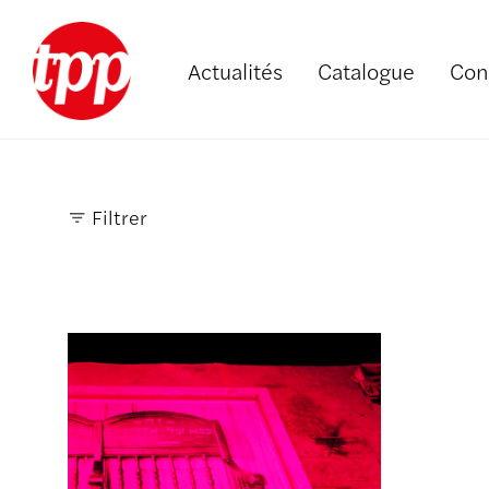
Actualités
Catalogue
Con
Filtrer