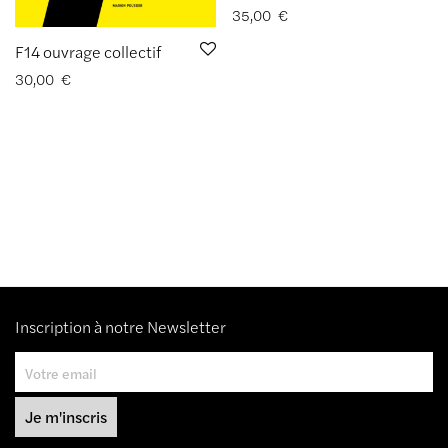
35,00
€
F14 ouvrage collectif
30,00
€
Inscription à notre Newsletter