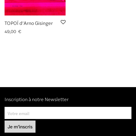
TOPOÏ d’Arno Gisinger
49,00
€
Inscription à notre Newsletter