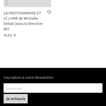
LA PHOTOGRAPHIE ET
LE LIVRE de Michelle
Debat (sous la direction
de)
18,50
€
Inscription à notre Newsletter